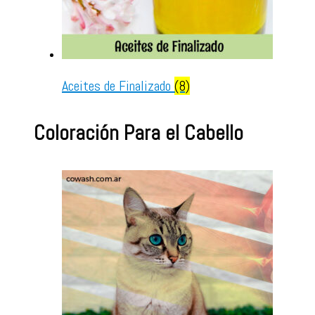
Aceites de Finalizado
(8)
Coloración Para el Cabello