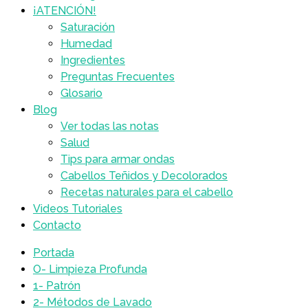
¡ATENCIÓN!
Saturación
Humedad
Ingredientes
Preguntas Frecuentes
Glosario
Blog
Ver todas las notas
Salud
Tips para armar ondas
Cabellos Teñidos y Decolorados
Recetas naturales para el cabello
Videos Tutoriales
Contacto
Portada
O- Limpieza Profunda
1- Patrón
2- Métodos de Lavado