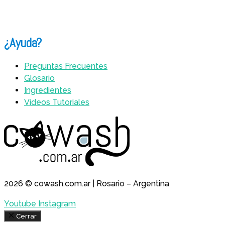
¿Ayuda?
Preguntas Frecuentes
Glosario
Ingredientes
Videos Tutoriales
2026 © cowash.com.ar | Rosario – Argentina
Youtube
Instagram
Cerrar