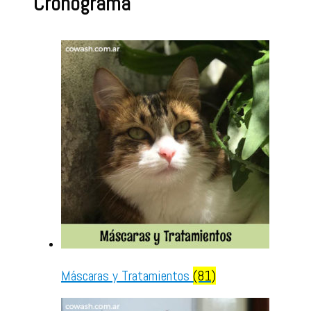
Cronograma
Máscaras y Tratamientos
(81)