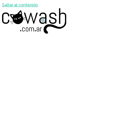
Saltar al contenido