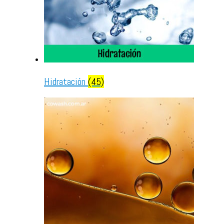
Hidratación
(45)