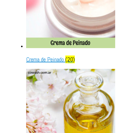
Crema de Peinado
(20)