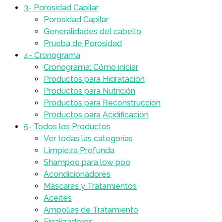
3- Porosidad Capilar
Porosidad Capilar
Generalidades del cabello
Prueba de Porosidad
4- Cronograma
Cronograma: Cómo iniciar
Productos para Hidratación
Productos para Nutrición
Productos para Reconstrucción
Productos para Acidificación
5- Todos los Productos
Ver todas las categorías
Limpieza Profunda
Shampoo para low poo
Acondicionadores
Máscaras y Tratamientos
Aceites
Ampollas de Tratamiento
Finalizadores