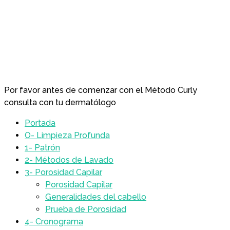
Por favor antes de comenzar con el Método Curly
consulta con tu dermatólogo
Portada
O- Limpieza Profunda
1- Patrón
2- Métodos de Lavado
3- Porosidad Capilar
Porosidad Capilar
Generalidades del cabello
Prueba de Porosidad
4- Cronograma