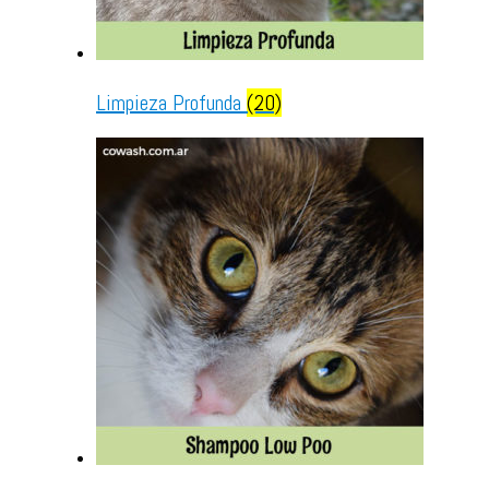
Limpieza Profunda
(20)