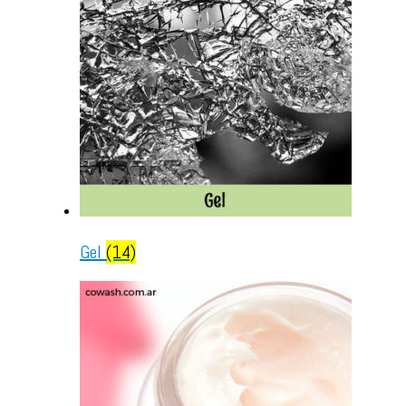
Gel
(14)