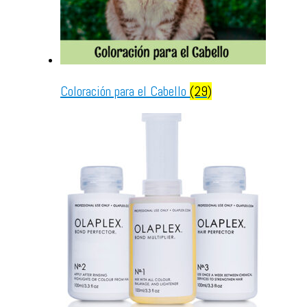
Coloración para el Cabello
(29)