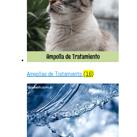
Ampollas de Tratamiento
(16)