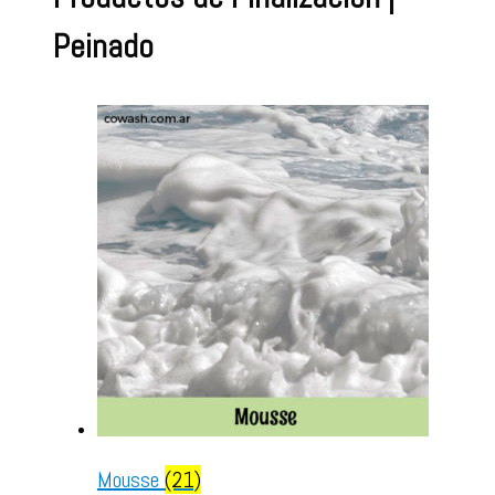
Peinado
Mousse
(21)