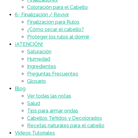
Coloración para el Cabello
6- Finalización / Revivir
Finalización para Rulos
¿Cómo secar el cabello?
Proteger los rulos al dormir
¡ATENCIÓN!
Saturación
Humedad
Ingredientes
Preguntas Frecuentes
Glosario
Blog
Ver todas las notas
Salud
Tips para armar ondas
Cabellos Teñidos y Decolorados
Recetas naturales para el cabello
Videos Tutoriales