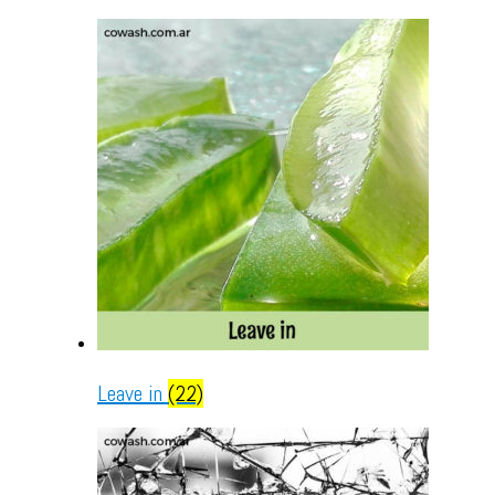
Leave in
(22)