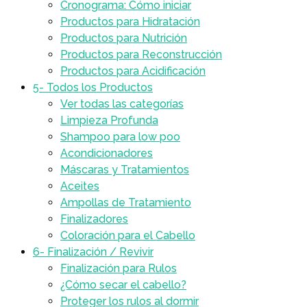
Cronograma: Cómo iniciar
Productos para Hidratación
Productos para Nutrición
Productos para Reconstrucción
Productos para Acidificación
5- Todos los Productos
Ver todas las categorías
Limpieza Profunda
Shampoo para low poo
Acondicionadores
Máscaras y Tratamientos
Aceites
Ampollas de Tratamiento
Finalizadores
Coloración para el Cabello
6- Finalización / Revivir
Finalización para Rulos
¿Cómo secar el cabello?
Proteger los rulos al dormir