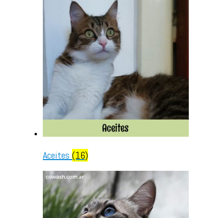
Aceites
(16)