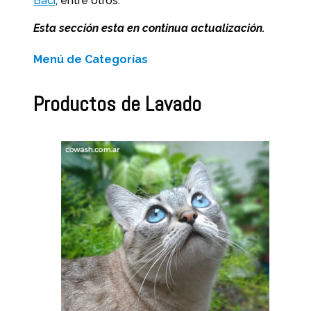
Baci
, entre otros.
Esta sección esta en continua actualización.
Menú de Categorías
Productos de Lavado