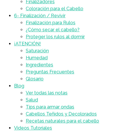
Finalizadores
Coloración para el Cabello
6- Finalización / Revivir
Finalización para Rulos
¿Cómo secar el cabello?
Proteger los rulos al dormir
¡ATENCIÓN!
Saturación
Humedad
Ingredientes
Preguntas Frecuentes
Glosario
Blog
Ver todas las notas
Salud
Tips para armar ondas
Cabellos Teñidos y Decolorados
Recetas naturales para el cabello
Videos Tutoriales