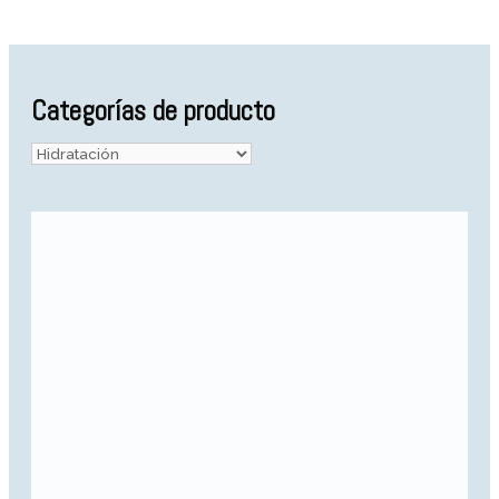
Categorías de producto