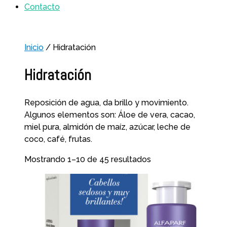
Contacto
Inicio
/ Hidratación
Hidratación
Reposición de agua, da brillo y movimiento.
Algunos elementos son: Áloe de vera, cacao,
miel pura, almidón de maíz, azúcar, leche de
coco, café, frutas.
Mostrando 1–10 de 45 resultados