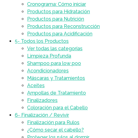
Cronograma: Cómo iniciar
Productos para Hidratación
Productos para Nutrición
Productos para Reconstrucción
Productos para Acidificación
5- Todos los Productos
Ver todas las categorías
Limpieza Profunda
Shampoo para low poo
Acondicionadores
Máscaras y Tratamientos
Aceites
Ampollas de Tratamiento
Finalizadores
Coloración para el Cabello
6- Finalización / Revivir
Finalización para Rulos
¿Cómo secar el cabello?
Proteger los rulos al dormir