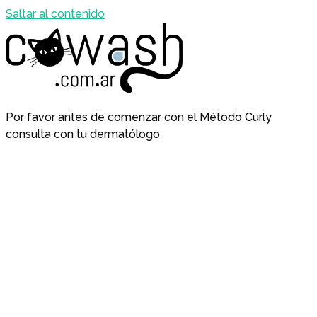
Saltar al contenido
Por favor antes de comenzar con el Método Curly
consulta con tu dermatólogo