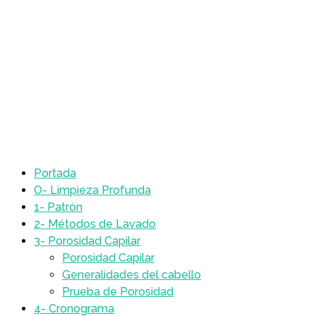
Portada
O- Limpieza Profunda
1- Patrón
2- Métodos de Lavado
3- Porosidad Capilar
Porosidad Capilar
Generalidades del cabello
Prueba de Porosidad
4- Cronograma