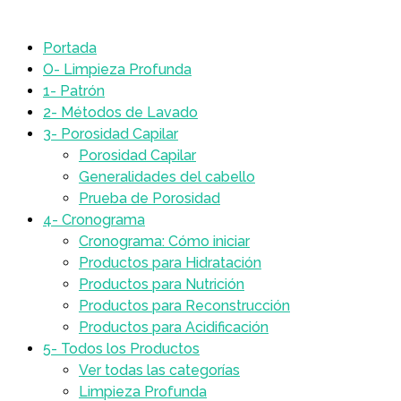
Portada
O- Limpieza Profunda
1- Patrón
2- Métodos de Lavado
3- Porosidad Capilar
Porosidad Capilar
Generalidades del cabello
Prueba de Porosidad
4- Cronograma
Cronograma: Cómo iniciar
Productos para Hidratación
Productos para Nutrición
Productos para Reconstrucción
Productos para Acidificación
5- Todos los Productos
Ver todas las categorías
Limpieza Profunda