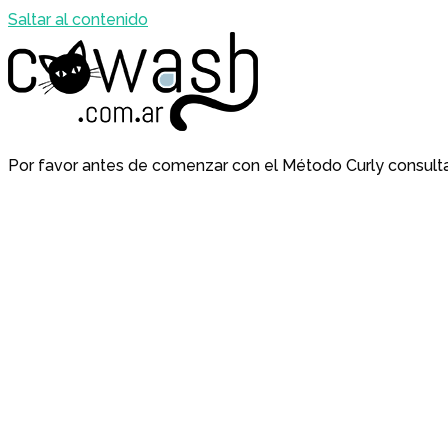
Saltar al contenido
Por favor antes de comenzar con el Método Curly consult