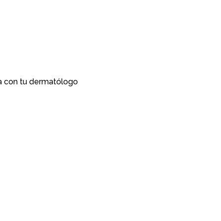
a con tu dermatólogo