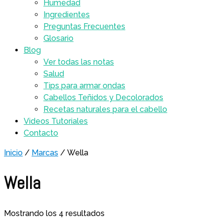
Humedad
Ingredientes
Preguntas Frecuentes
Glosario
Blog
Ver todas las notas
Salud
Tips para armar ondas
Cabellos Teñidos y Decolorados
Recetas naturales para el cabello
Videos Tutoriales
Contacto
Inicio
/
Marcas
/ Wella
Wella
Mostrando los 4 resultados