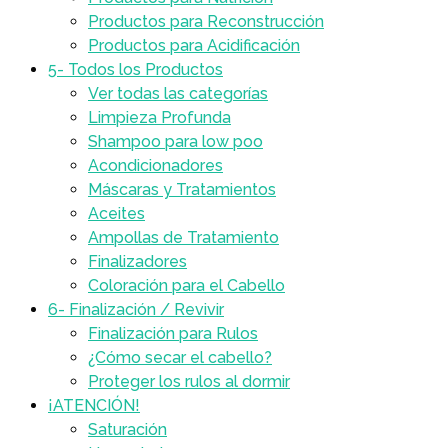
Productos para Reconstrucción
Productos para Acidificación
5- Todos los Productos
Ver todas las categorías
Limpieza Profunda
Shampoo para low poo
Acondicionadores
Máscaras y Tratamientos
Aceites
Ampollas de Tratamiento
Finalizadores
Coloración para el Cabello
6- Finalización / Revivir
Finalización para Rulos
¿Cómo secar el cabello?
Proteger los rulos al dormir
¡ATENCIÓN!
Saturación